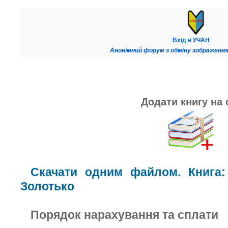
Вхід в УЧАН
Анонімний форум з обміну зображення
Додати книгу на 
Скачати одним файлом. Книга:
Золотько
Порядок нарахування та сплати