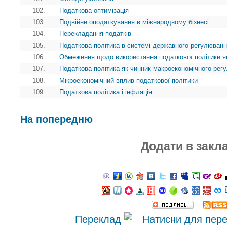
102.
Податкова оптимізація
103.
Подвійне оподаткування в міжнародному бізнесі
104.
Перекладання податків
105.
Податкова політика в системі державного регулюванн
106.
Обмеження щодо використання податкової політики я
107.
Податкова політика як чинник макроекономічного рег
108.
Мікроекономічний вплив податкової політики
109.
Податкова політика і інфляція
На попередню
Додати в закл
Переклад