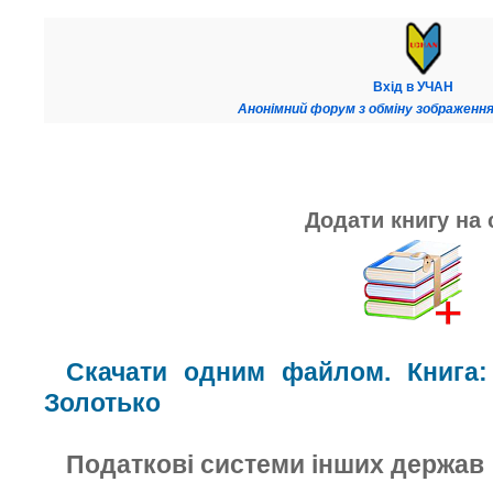
Вхід в УЧАН
Анонімний форум з обміну зображення
Додати книгу на 
Скачати одним файлом. Книга:
Золотько
Податкові системи інших держав