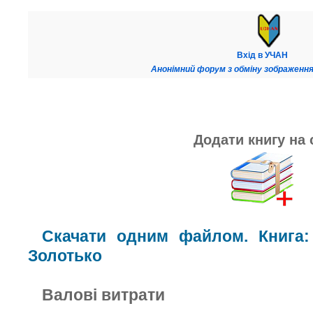
Вхід в УЧАН
Анонімний форум з обміну зображення
Додати книгу на 
Скачати одним файлом. Книга:
Золотько
Валові витрати