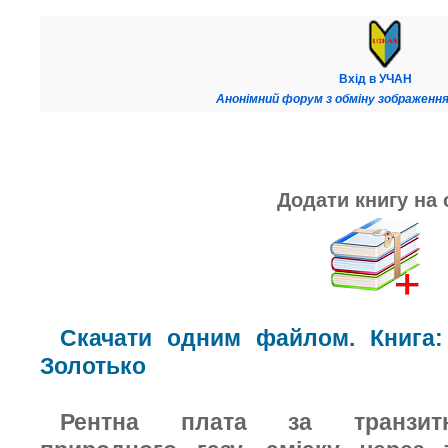
Вхід в УЧАН
Анонімний форум з обміну зображення
Додати книгу на 
Скачати одним файлом. Книга:
Золотько
Рентна плата за транзитн