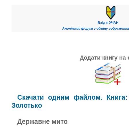
Вхід в УЧАН
Анонімний форум з обміну зображення
Додати книгу на 
Скачати одним файлом. Книга:
Золотько
Державне мито