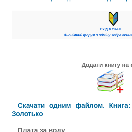
Вхід в УЧАН
Анонімний форум з обміну зображення
Додати книгу на 
Скачати одним файлом. Книга:
Золотько
Плата за воду