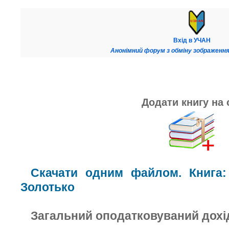
Вхід в УЧАН
Анонімний форум з обміну зображення
Додати книгу на 
Скачати одним файлом. Книга:
Золотько
Загальний оподатковуваний дохі