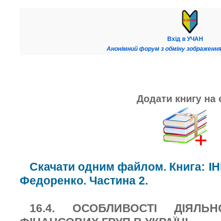
Вхід в УЧАН
Анонімний форум з обміну зображення
Додати книгу на 
Скачати одним файлом. Книга: І
Федоренко. Частина 2.
16.4. ОСОБЛИВОСТІ ДІЯЛЬ