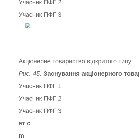
Учасник ПФГ 2
Учасник ПФГ 3
Акціонерне товариство відкритого типу
Рис. 45.
Заснування акціонерного това
Учасник ПФГ 1
Учасник ПФГ 2
Учасник ПФГ 3
ет
с
m