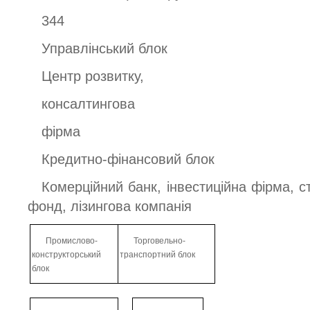
344
Управлінський блок
Центр розвитку,
консалтингова
фірма
Кредитно-фінансовий блок
Комерційний банк, інвестиційна фірма, с
фонд, лізингова компанія
Промислово-
Торговельно-
конструкторський
транспортний блок
блок