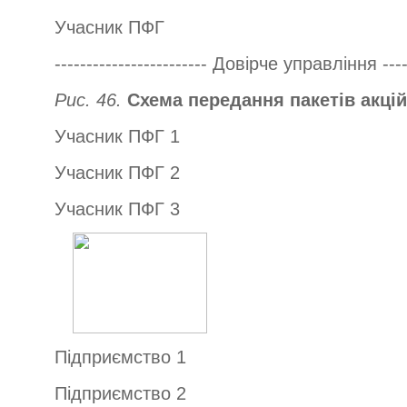
Учасник ПФГ
------------------------ Довірче управління -----
Рис. 46.
Схема передання пакетів акцій
Учасник ПФГ 1
Учасник ПФГ 2
Учасник ПФГ 3
Підприємство 1
Підприємство 2