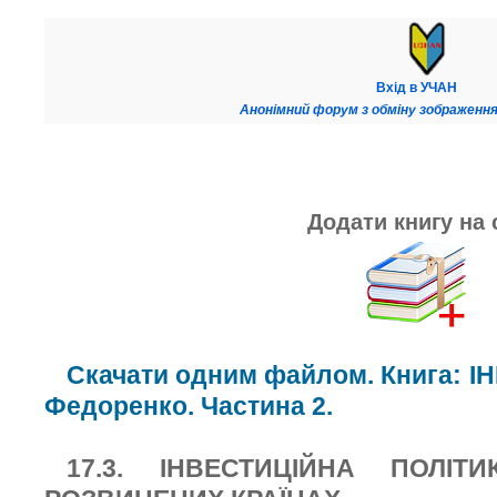
Вхід в УЧАН
Анонімний форум з обміну зображення
Додати книгу на 
Скачати одним файлом. Книга: І
Федоренко. Частина 2.
17.3. ІНВЕСТИЦІЙНА ПОЛІ