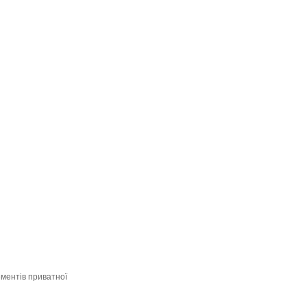
ементів приватної