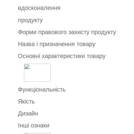
вдосконалення
продукту
Форми правового захисту продукту
Назва і призначення товару
Основні характеристики товару
Функціональність
Якість
Дизайн
Інші ознаки