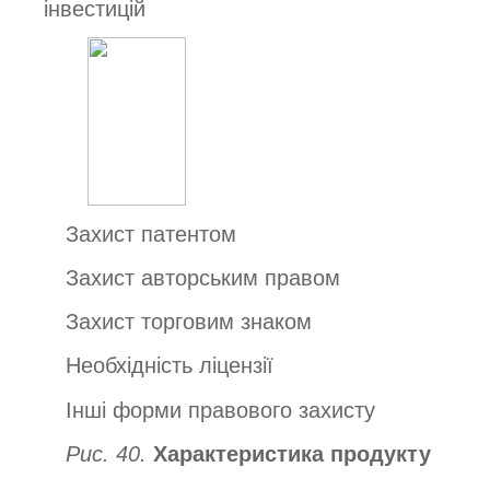
інвестицій
Захист патентом
Захист авторським правом
Захист торговим знаком
Необхідність ліцензії
Інші форми правового захисту
Рис. 40.
Характеристика продукту