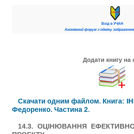
Вхід в УЧАН
Анонімний форум з обміну зображення
Додати книгу на 
Скачати одним файлом. Книга: І
Федоренко. Частина 2.
14.3. ОЦІНЮВАННЯ ЕФЕКТИВНО