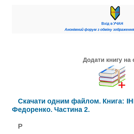
Вхід в УЧАН
Анонімний форум з обміну зображення
Додати книгу на 
Скачати одним файлом. Книга: І
Федоренко. Частина 2.
Р