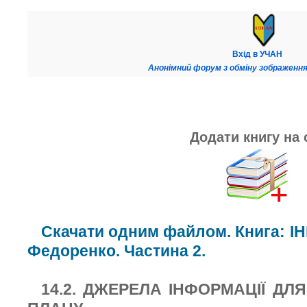
Вхід в УЧАН
Анонімний форум з обміну зображення
Додати книгу на 
Скачати одним файлом. Книга: І
Федоренко. Частина 2.
14.2. ДЖЕРЕЛА ІНФОРМАЦІЇ ДЛ