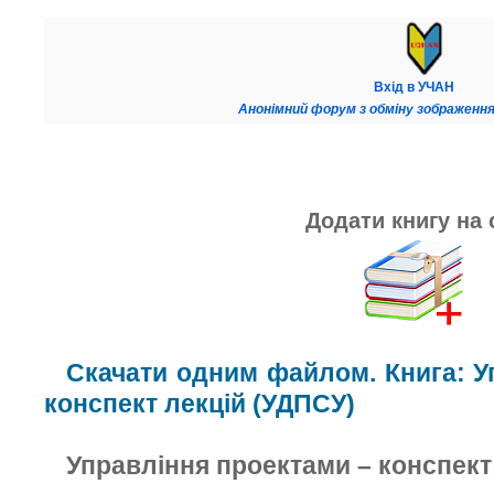
Вхід в УЧАН
Анонімний форум з обміну зображення
Додати книгу на 
Скачати одним файлом. Книга: У
конспект лекцій (УДПСУ)
Управління проектами – конспект