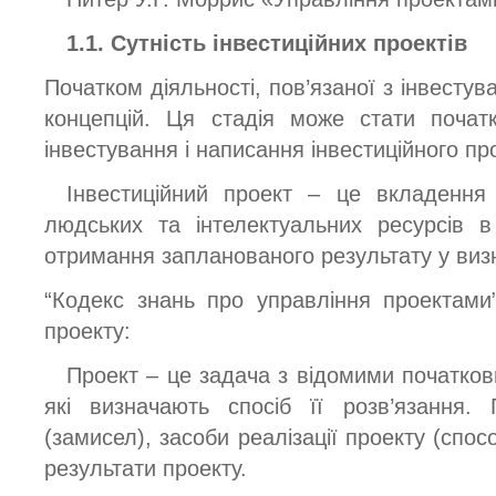
1.1. Сутність інвестиційних проектів
Початком діяльності, пов’язаної з інвестув
концепцій. Ця стадія може стати початк
інвестування і написання інвестиційного пр
Інвестиційний проект – це вкладення 
людських та інтелектуальних ресурсів 
отримання запланованого результату у виз
“Кодекс знань про управління проектами
проекту:
Проект – це задача з відомими початков
які визначають спосіб її розв’язання.
(замисел), засоби реалізації проекту (спо
результати проекту.