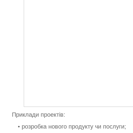
Приклади проектів:
• розробка нового продукту чи послуги;