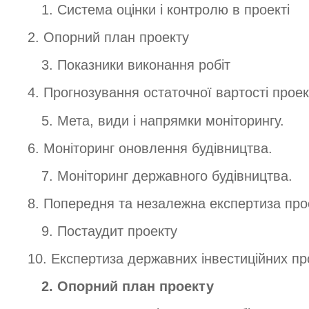
1. Система оцінки і контролю в проекті
2. Опорний план проекту
3. Показники виконання робіт
4. Прогнозування остаточної вартості проек
5. Мета, види і напрямки моніторингу.
6. Моніторинг оновлення будівництва.
7. Моніторинг державного будівництва.
8. Попередня та незалежна експертиза про
9. Постаудит проекту
10. Експертиза державних інвестиційних п
2. Опорний план проекту