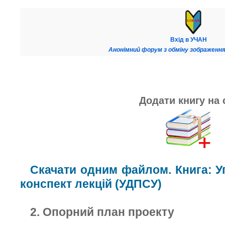
Вхід в УЧАН
Анонімний форум з обміну зображення
Додати книгу на 
Скачати одним файлом. Книга: У
конспект лекцій (УДПСУ)
2. Опорний план проекту