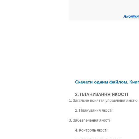
Анонімн
Скачати одним файлом. Книга
2. ПЛАНУВАННЯ ЯКОСТІ
1. Загальне поняття управління якістю
2. Планування якості
3. Забезпечення якості
4. Контроль якості