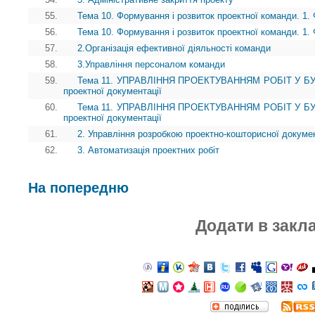
55.
Тема 10. Формування і розвиток проектної команди. 1.
56.
Тема 10. Формування і розвиток проектної команди. 1.
57.
2.Організація ефективної діяльності команди
58.
3.Управління персоналом команди
59.
Тема 11. УПРАВЛІННЯ ПРОЕКТУВАННЯМ РОБІТ У БУДІ
проектної документації
60.
Тема 11. УПРАВЛІННЯ ПРОЕКТУВАННЯМ РОБІТ У БУДІ
проектної документації
61.
2. Управління розробкою проектно-кошторисної докумен
62.
3. Автоматизація проектних робіт
На попередню
Додати в закл