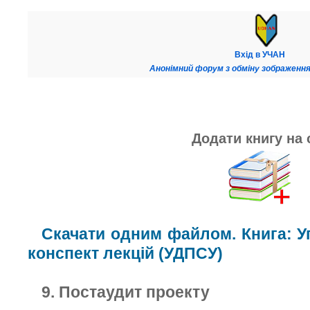
Вхід в УЧАН
Анонімний форум з обміну зображення
Додати книгу на 
Скачати одним файлом. Книга: У
конспект лекцій (УДПСУ)
9. Постаудит проекту