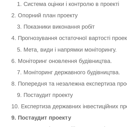
1. Система оцінки і контролю в проекті
2. Опорний план проекту
3. Показники виконання робіт
4. Прогнозування остаточної вартості проек
5. Мета, види і напрямки моніторингу.
6. Моніторинг оновлення будівництва.
7. Моніторинг державного будівництва.
8. Попередня та незалежна експертиза про
9. Постаудит проекту
10. Експертиза державних інвестиційних п
9. Постаудит проекту