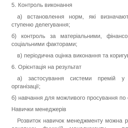
5. Контроль виконання
а) встановлення норм, які визначают
ступеню делегування;
б) контроль за матеріальними, фінансо
соціальними факторами;
в) періодична оцінка виконання та коригу
6. Орієнтація на результат
а) застосування системи премій у 
організації;
б) навчання для можливого просування по 
Навички менеджерів
Розвиток навичок менеджменту можна ро