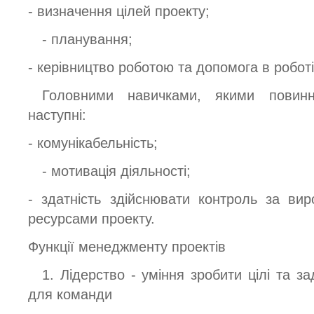
- визначення цілей проекту;
- планування;
- керівництво роботою та допомога в роботі
Головними навичками, якими повин
наступні:
- комунікабельність;
- мотивація діяльності;
- здатність здійснювати контроль за ви
ресурсами проекту.
Функції менеджменту проектів
1. Лідерство - уміння зробити цілі та з
для команди