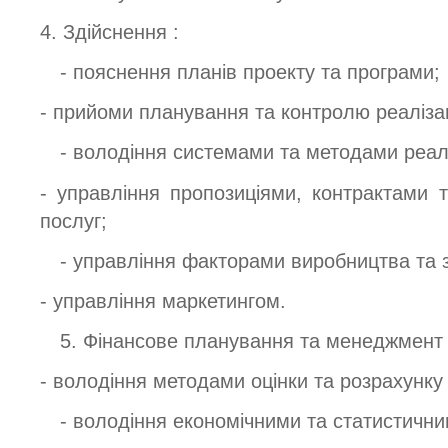
4. Здійснення :
- пояснення планів проекту та програми;
- прийоми планування та контролю реалізац
- володіння системами та методами реалі
- управління пропозиціями, контрактами т
послуг;
- управління факторами виробництва та з
- управління маркетингом.
5. Фінансове планування та менеджмент
- володіння методами оцінки та розрахунку
- володіння економічними та статистичн