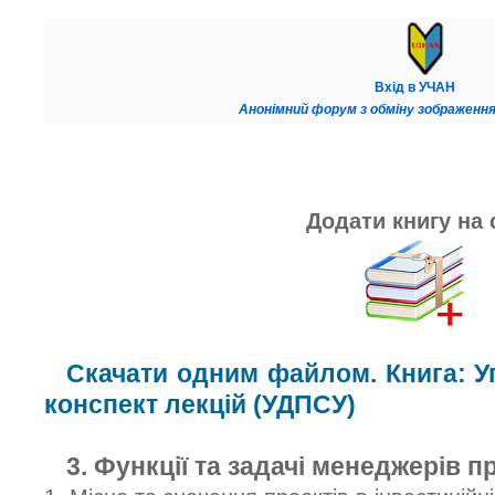
Вхід в УЧАН
Анонімний форум з обміну зображення
Додати книгу на 
Скачати одним файлом. Книга: У
конспект лекцій (УДПСУ)
3. Функції та задачі менеджерів п