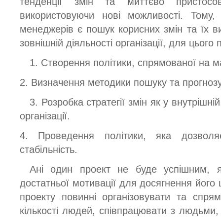
тенденції змін та миттєво пристосо
використовуючи нові можливості. Тому,
менеджерів є пошук корисних змін та їх в
зовнішній діяльності організації, для цього 
1. Створення політики, спрямованої на ма
2. Визначення методики пошуку та прогнозу
3. Розробка стратегії змін як у внутрішній
організації.
4. Проведення політики, яка дозволя
стабільність.
Ані один проект не буде успішним, 
достатньої мотивації для досягнення його
проекту повинні організовувати та спрям
кількості людей, співпрацювати з людьми, 