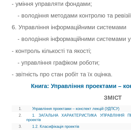
- уміння управляти фондами;
- володіння методами контролю та ревізії
6. Управління інформаційними системами
- володіння інформаційними системами у
- контроль кількості та якості;
- управління графіком роботи;
- звітність про стан робіт та їх оцінка.
Книга: Управління проектами – ко
ЗМІСТ
1.
Управління проектами – конспект лекцій (УДПСУ)
2.
1. ЗАГАЛЬНА ХАРАКТЕРИСТИКА УПРАВЛІННЯ ПРОЕ
проектів
3.
1.2. Класифікація проектів