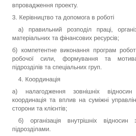
впровадження проекту.
3. Керівництво та допомога в роботі
а) правильний розподіл праці, організ
матеріальних та фінансових ресурсів;
б) компетентне виконання програм роботи,
робочої сили, формування та мотива
підрозділів та спеціальних груп.
4. Координація
а) налагодження зовнішніх відносин 
координація та вплив на суміжні управлінс
сторони та клієнтів;
б) організація внутрішніх відносин 
підрозділами.