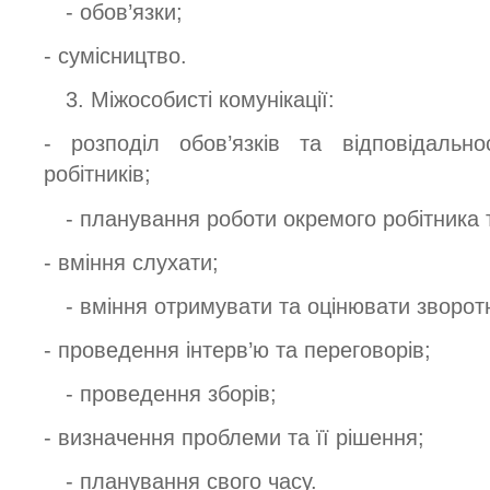
- обов’язки;
- сумісництво.
3. Міжособисті комунікації:
- розподіл обов’язків та відповідальн
робітників;
- планування роботи окремого робітника т
- вміння слухати;
- вміння отримувати та оцінювати зворотн
- проведення інтерв’ю та переговорів;
- проведення зборів;
- визначення проблеми та її рішення;
- планування свого часу.