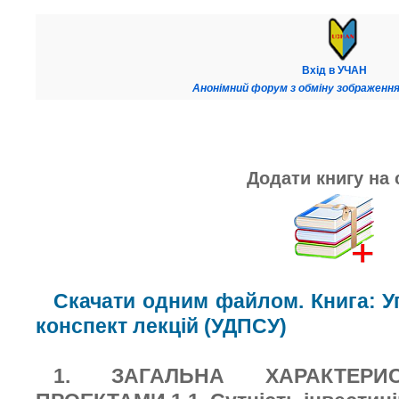
Вхід в УЧАН
Анонімний форум з обміну зображення
Додати книгу на 
Скачати одним файлом. Книга: У
конспект лекцій (УДПСУ)
1. ЗАГАЛЬНА ХАРАКТЕРИС