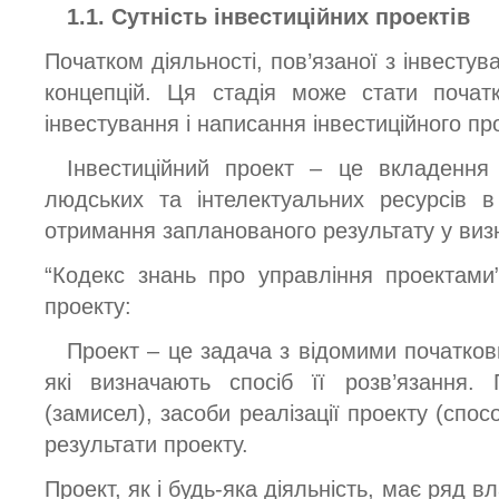
1.1. Сутність інвестиційних проектів
Початком діяльності, пов’язаної з інвестув
концепцій. Ця стадія може стати початк
інвестування і написання інвестиційного пр
Інвестиційний проект – це вкладення 
людських та інтелектуальних ресурсів 
отримання запланованого результату у виз
“Кодекс знань про управління проектами
проекту:
Проект – це задача з відомими початков
які визначають спосіб її розв’язання.
(замисел), засоби реалізації проекту (спо
результати проекту.
Проект, як і будь-яка діяльність, має ряд в