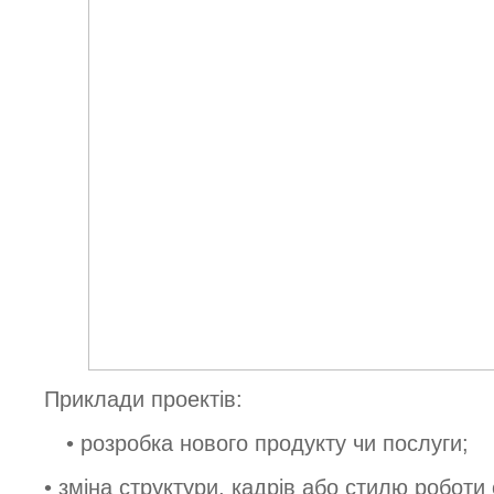
Приклади проектів:
• розробка нового продукту чи послуги;
• зміна структури, кадрів або стилю роботи о