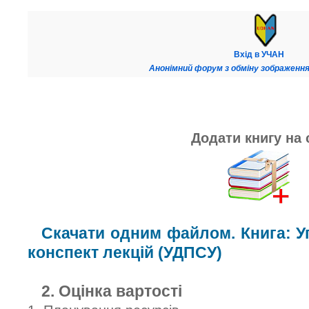
Вхід в УЧАН
Анонімний форум з обміну зображення
Додати книгу на 
Скачати одним файлом. Книга: У
конспект лекцій (УДПСУ)
2. Оцінка вартості