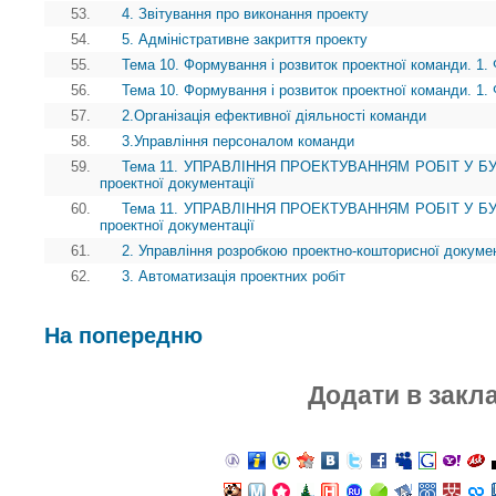
53.
4. Звітування про виконання проекту
54.
5. Адміністративне закриття проекту
55.
Тема 10. Формування і розвиток проектної команди. 1.
56.
Тема 10. Формування і розвиток проектної команди. 1.
57.
2.Організація ефективної діяльності команди
58.
3.Управління персоналом команди
59.
Тема 11. УПРАВЛІННЯ ПРОЕКТУВАННЯМ РОБІТ У БУДІ
проектної документації
60.
Тема 11. УПРАВЛІННЯ ПРОЕКТУВАННЯМ РОБІТ У БУДІ
проектної документації
61.
2. Управління розробкою проектно-кошторисної докумен
62.
3. Автоматизація проектних робіт
На попередню
Додати в закл