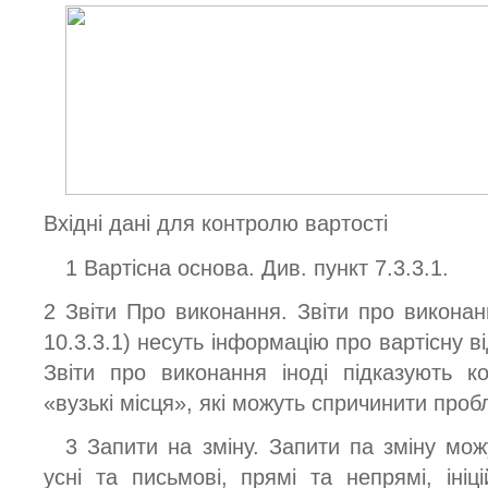
Вхідні дані для контролю вартості
1 Вартісна основа. Див. пункт 7.3.3.1.
2 Звіти Про виконання. Звіти про виконан
10.3.3.1) несуть інформацію про вартісну в
Звіти про виконання іноді підказують к
«вузькі місця», які можуть спричинити про
3 Запити на зміну. Запити па зміну мож
усні та письмові, прямі та непрямі, ініц