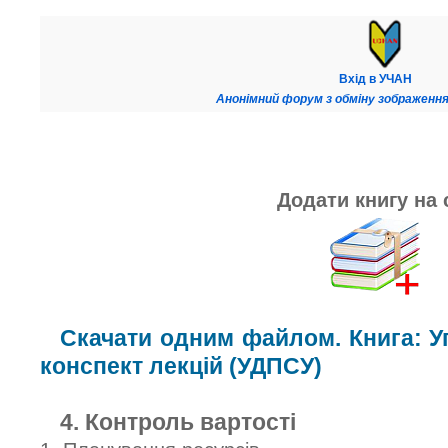
Вхід в УЧАН
Анонімний форум з обміну зображення
Додати книгу на 
Скачати одним файлом. Книга: У
конспект лекцій (УДПСУ)
4. Контроль вартості