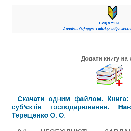
Вхід в УЧАН
Анонімний форум з обміну зображення
Додати книгу на 
Скачати одним файлом. Книга: 
суб’єктів господарювання: На
Терещенко О. О.