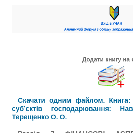
Вхід в УЧАН
Анонімний форум з обміну зображення
Додати книгу на 
Скачати одним файлом. Книга: 
суб’єктів господарювання: На
Терещенко О. О.