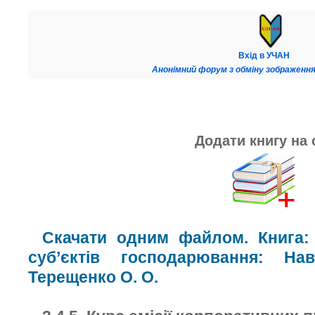
Вхід в УЧАН
Анонімний форум з обміну зображення
Додати книгу на 
Скачати одним файлом. Книга: 
суб’єктів господарювання: На
Терещенко О. О.