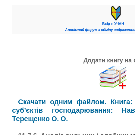
Вхід в УЧАН
Анонімний форум з обміну зображення
Додати книгу на 
Скачати одним файлом. Книга: 
суб’єктів господарювання: На
Терещенко О. О.