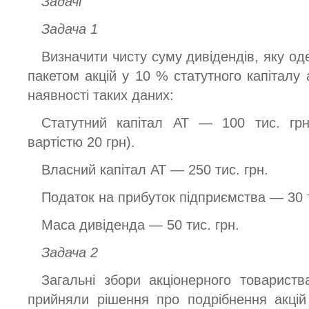
Задачі
Задача 1
Визначити чисту суму дивідендів, яку од
пакетом акцій у 10 % статутного капіталу 
наявності таких даних:
Статутний капітал АТ — 100 тис. грн
вартістю 20 грн).
Власний капітал АТ — 250 тис. грн.
Податок на прибуток підприємства — 30 т
Маса дивіденда — 50 тис. грн.
Задача 2
Загальні збори акціонерного товариств
прийняли рішення про подрібнення акцій