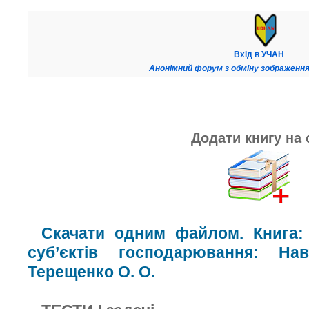
Вхід в УЧАН
Анонімний форум з обміну зображення
Додати книгу на 
Скачати одним файлом. Книга: 
суб’єктів господарювання: На
Терещенко О. О.