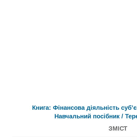
Книга: Фінансова діяльність суб’
Навчальний посібник / Тер
ЗМІСТ