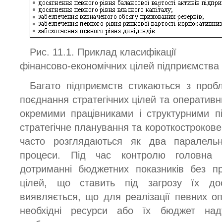
Рис. 11.1. Приклад класифікації
фінансово-економічних цілей підприємства
Багато підприємств стикаються з пробл
поєднання стратегічних цілей та оперативн
окремими працівниками і структурними п
стратегічне планування та короткостроков
часто розглядаються як два паралельн
процеси. Під час контролю головна 
дотриманні бюджетних показників без пр
цілей, що ставить під загрозу їх до
виявляється, що для реалізації певних оп
необхідні ресурси або їх бюджет над