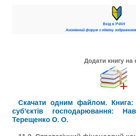
Вхід в УЧАН
Анонімний форум з обміну зображення
Додати книгу на 
Скачати одним файлом. Книга: 
суб’єктів господарювання: На
Терещенко О. О.