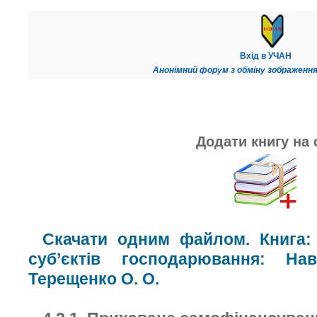
Вхід в УЧАН
Анонімний форум з обміну зображення
Додати книгу на 
Скачати одним файлом. Книга: 
суб’єктів господарювання: На
Терещенко О. О.