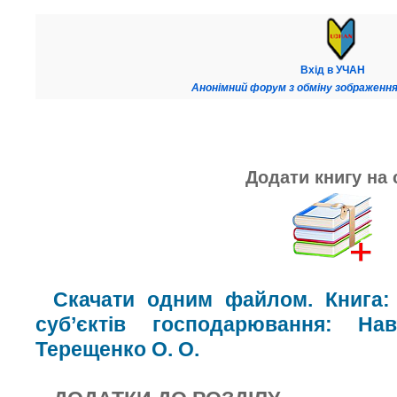
Вхід в УЧАН
Анонімний форум з обміну зображення
Додати книгу на 
Скачати одним файлом. Книга: 
суб’єктів господарювання: На
Терещенко О. О.