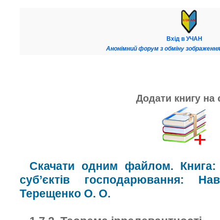
Вхід в УЧАН
Анонімний форум з обміну зображення
Додати книгу на 
Скачати одним файлом. Книга: 
суб’єктів господарювання: На
Терещенко О. О.