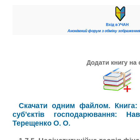
Вхід в УЧАН
Анонімний форум з обміну зображення
Додати книгу на 
Скачати одним файлом. Книга: 
суб’єктів господарювання: На
Терещенко О. О.