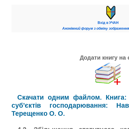
Вхід в УЧАН
Анонімний форум з обміну зображення
Додати книгу на 
Скачати одним файлом. Книга: 
суб’єктів господарювання: На
Терещенко О. О.