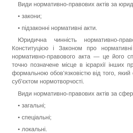
Види нормативно-правових актів за юрид
• закони;
• підзаконні нормативні акти.
Юридична чинність нормативно-прав
Конституцією і Законом про нормативні
нормативно-правового акта — це його сп
точно позначене місце в ієрархії інших п
формальною обов'язковістю від того, який о
суб'єктом нормотворчості.
Види нормативно-правових актів за сфер
• загальні;
• спеціальні;
• локальні.