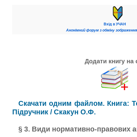
Вхід в УЧАН
Анонімний форум з обміну зображення
Додати книгу на 
Скачати одним файлом. Книга: Те
Підручник / Скакун О.Ф.
§ 3. Види нормативно-правових а