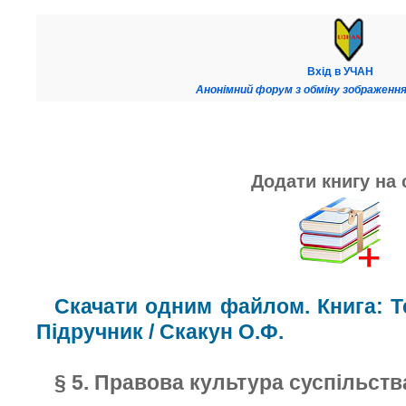
Вхід в УЧАН
Анонімний форум з обміну зображення
Додати книгу на 
Скачати одним файлом. Книга: Те
Підручник / Скакун О.Ф.
§ 5. Правова культура суспільств