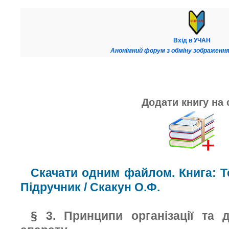
Вхід в УЧАН
Анонімний форум з обміну зображення
Додати книгу на 
Скачати одним файлом. Книга: Те
Підручник / Скакун О.Ф.
§ 3. Принципи організації та 