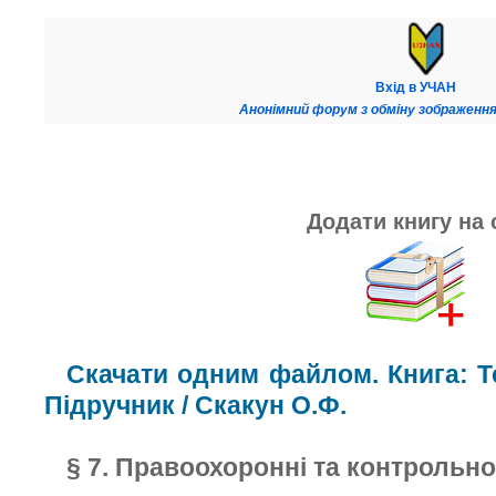
Вхід в УЧАН
Анонімний форум з обміну зображення
Додати книгу на 
Скачати одним файлом. Книга: Те
Підручник / Скакун О.Ф.
§ 7. Правоохоронні та контрольно