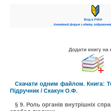
Вхід в УЧАН
Анонімний форум з обміну зображення
Додати книгу на 
Скачати одним файлом. Книга: Те
Підручник / Скакун О.Ф.
§ 9. Роль органів внутрішніх спра